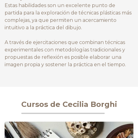
Estas habilidades son un excelente punto de
partida para la exploración de técnicas plásticas más
complejas, ya que permiten un acercamiento
intuitivo a la práctica del dibujo.
A través de ejercitaciones que combinan técnicas
experimentales con metodologías tradicionales y
propuestas de reflexión es posible elaborar una
imagen propia y sostener la práctica en el tiempo.
Cursos de Cecilia Borghi