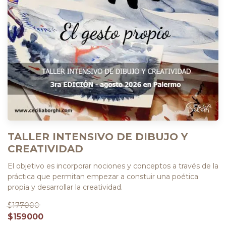
TALLER INTENSIVO DE DIBUJO Y
CREATIVIDAD
El objetivo es incorporar nociones y conceptos a través de la
práctica que permitan empezar a constuir una poética
propia y desarrollar la creatividad.
$177000
$159000