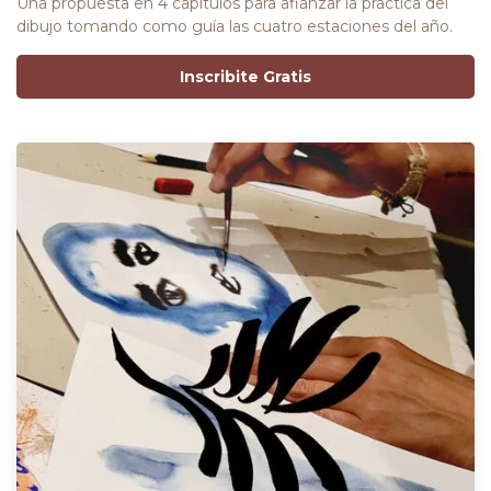
Una propuesta en 4 capítulos para afianzar la practica del
dibujo tomando como guía las cuatro estaciones del año.
Inscribite Gratis