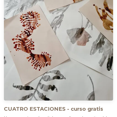
CUATRO ESTACIONES - curso gratis