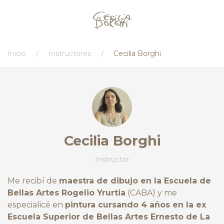
Inicio
Instructores
Cecilia Borghi
Cecilia Borghi
Instructor
Me recibí de
maestra de dibujo en la Escuela de
Bellas Artes Rogelio Yrurtia
(CABA) y me
especialicé en
pintura cursando 4 años en la ex
Escuela Superior de Bellas Artes Ernesto de La