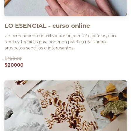
LO ESENCIAL - curso online
Un acercamiento intuitivo al dibujo en 12 capítulos, con
teoría y técnicas para poner en práctica realizando
proyectos sencillos e interesantes.
$40000
$20000